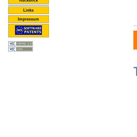
Rückblick
Links
Impressum
.