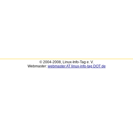
© 2004-2008, Linux-Info-Tag e. V.
Webmaster:
webmaster AT linux-info-tag DOT de