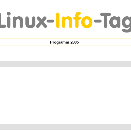
Programm 2005